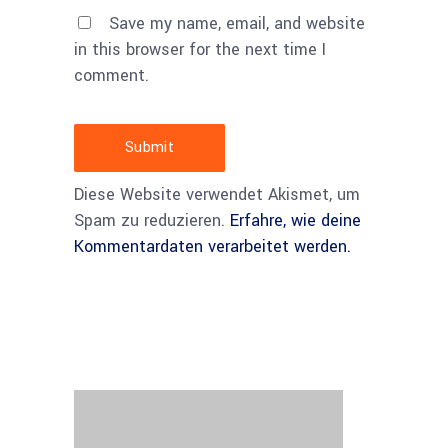
Save my name, email, and website
in this browser for the next time I
comment.
Submit
Diese Website verwendet Akismet, um
Spam zu reduzieren.
Erfahre, wie deine
Kommentardaten verarbeitet werden.