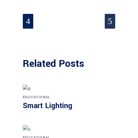
Related Posts
EDUCATIONAL
Smart Light­ing
EDUCATIONAL